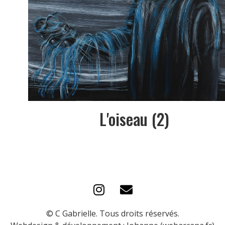
L'oiseau (2)
© C Gabrielle. Tous droits réservés.