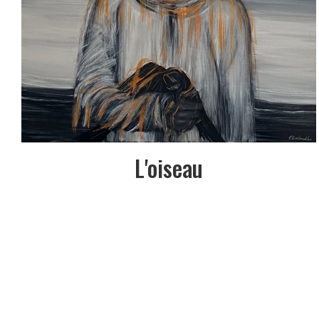
L'oiseau