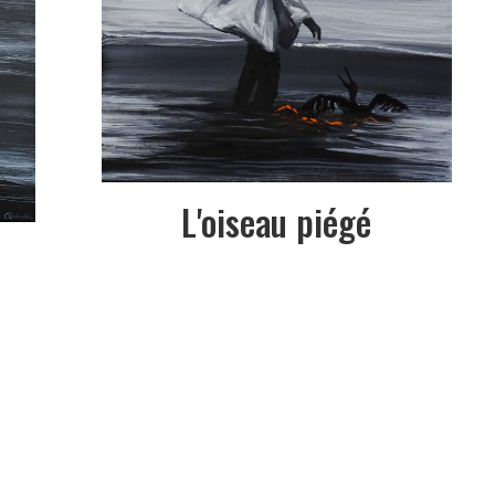
L'oiseau piégé