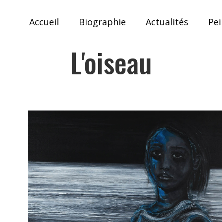
Accueil
Biographie
Actualités
Pei
L'oiseau